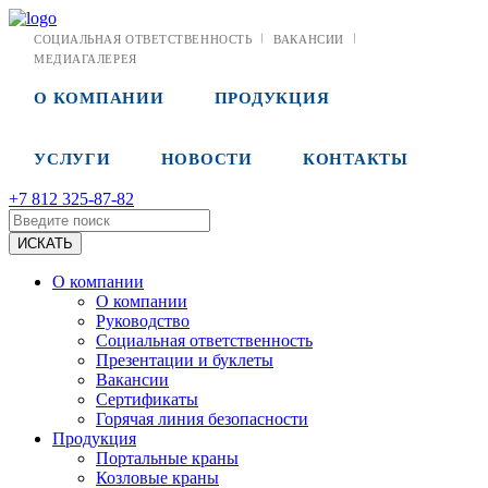
СОЦИАЛЬНАЯ ОТВЕТСТВЕННОСТЬ
ВАКАНСИИ
МЕДИАГАЛЕРЕЯ
О КОМПАНИИ
ПРОДУКЦИЯ
УСЛУГИ
НОВОСТИ
КОНТАКТЫ
+7 812 325-87-82
О компании
О компании
Руководство
Социальная ответственность
Презентации и буклеты
Вакансии
Сертификаты
Горячая линия безопасности
Продукция
Портальные краны
Козловые краны