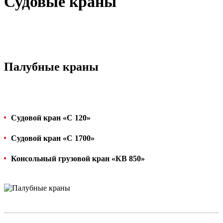
Судовые краны
Палубные краны
Судовой кран «С 120»
Судовой кран «С 1700»
Консольный грузовой кран «КВ 850»