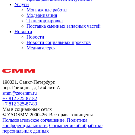
Услуги
Монтажные работы
Модернизация
Транспортировка
Поставка сменных запасных частей
Новости
Новости
Новости социальных проектов
Медиагалерея
190031, Санкт-Петербург,
пер. Гривцова, д.1/64 лит. А
smm@zaosmm.ru
+7 812 325-87-82
+7 812 325-87-83
Мы в социальных сетях
© ZAOSMM 2000–26. Все права защищены
Пользовательское соглашение
,
Политика
конфиденциальности
,
Соглашение об обработке
персональных данных