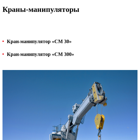
Краны-манипуляторы
Кран-манипулятор «СМ 30»
Кран-манипулятор «СМ 300»