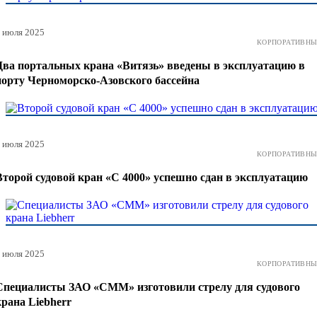
 июля 2025
КОРПОРАТИВНЫ
Два портальных крана «Витязь» введены в эксплуатацию в
порту Черноморско-Азовского бассейна
 июля 2025
КОРПОРАТИВНЫ
Второй судовой кран «С 4000» успешно сдан в эксплуатацию
 июля 2025
КОРПОРАТИВНЫ
Специалисты ЗАО «СММ» изготовили стрелу для судового
крана Liebherr