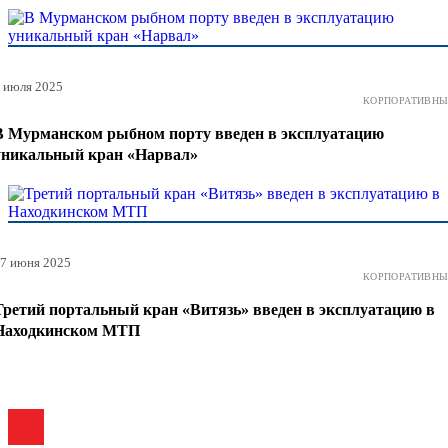
 июля 2025
КОРПОРАТИВНЫ
В Мурманском рыбном порту введен в эксплуатацию
уникальный кран «Нарвал»
7 июня 2025
КОРПОРАТИВНЫ
Третий портальный кран «Витязь» введен в эксплуатацию в
Находкинском МТП