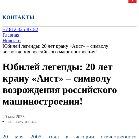
КОНТАКТЫ
+7 812 325-87-82
Главная
Новости
Юбилей легенды: 20 лет крану «Аист» – символу
возрождения российского машиностроения!
Юбилей легенды: 20 лет
крану «Аист» – символу
возрождения российского
машиностроения!
20 мая 2025
КОРПОРАТИВНЫЕ
20 мая 2005 года в истории отечественного