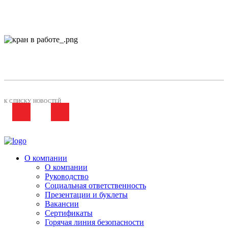
К СПИСКУ НОВОСТЕЙ
О компании
О компании
Руководство
Социальная ответственность
Презентации и буклеты
Вакансии
Сертификаты
Горячая линия безопасности