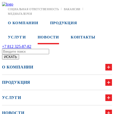
СОЦИАЛЬНАЯ ОТВЕТСТВЕННОСТЬ
ВАКАНСИИ
МЕДИАГАЛЕРЕЯ
О КОМПАНИИ
ПРОДУКЦИЯ
УСЛУГИ
НОВОСТИ
КОНТАКТЫ
+7 812 325-87-82
О КОМПАНИИ
ПРОДУКЦИЯ
УСЛУГИ
НОВОСТИ