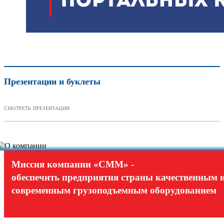
Презентации и буклеты
СМОТРЕТЬ ПРЕЗЕНТАЦИИ
Миссия компании «СММ» -
обеспечить предприятия страны качественным 
современным грузоподъемным оборудованием