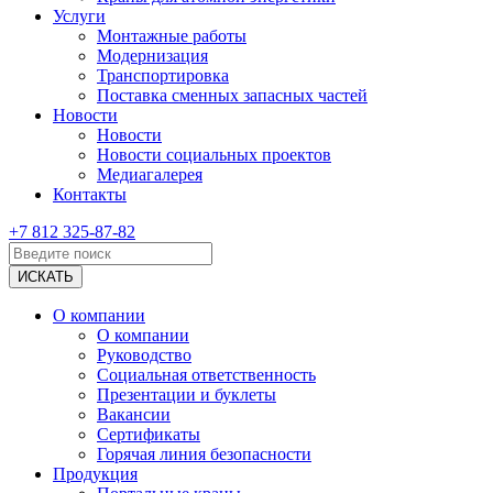
Услуги
Монтажные работы
Модернизация
Транспортировка
Поставка сменных запасных частей
Новости
Новости
Новости социальных проектов
Медиагалерея
Контакты
+7 812 325-87-82
О компании
О компании
Руководство
Социальная ответственность
Презентации и буклеты
Вакансии
Сертификаты
Горячая линия безопасности
Продукция