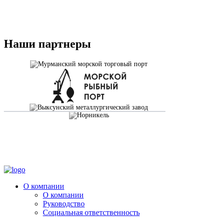
Наши партнеры
О компании
О компании
Руководство
Социальная ответственность