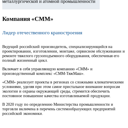
металлургической и атомной промышленности
Компания «СММ»
Лидер отечественного краностроения
Ведущий российский производитель, специализирующийся на
проектировании, изготовлении, монтаже, сервисном обслуживании и
ремонте тяжелого грузоподъемного оборудования, обеспечивая его
полный жизненный цикл.
Включает в себя управляющую компанию «СММ» и
производственный комплекс «СММ-ТяжМаш».
«СММ» реализует проекты в регионах со сложными климатическими
условиями, уделяя при этом самое пристальное внимание вопросам
экологии и охраны окружающей среды, стремится обеспечить
постоянное повышение качества изготавливаемой продукции.
В 2020 году по определению Министерства промышленности и
торговли включена в перечень системообразующих предприятий
российской экономики.