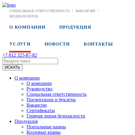
СОЦИАЛЬНАЯ ОТВЕТСТВЕННОСТЬ
ВАКАНСИИ
МЕДИАГАЛЕРЕЯ
О КОМПАНИИ
ПРОДУКЦИЯ
УСЛУГИ
НОВОСТИ
КОНТАКТЫ
+7 812 325-87-82
О компании
О компании
Руководство
Социальная ответственность
Презентации и буклеты
Вакансии
Сертификаты
Горячая линия безопасности
Продукция
Портальные краны
Козловые краны