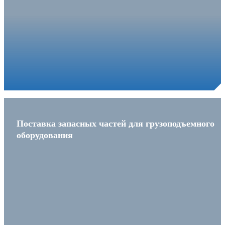
Поставка запасных частей для грузоподъемного
оборудования