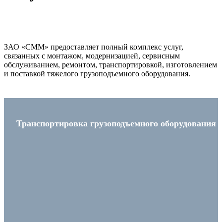
ЗАО «СММ» предоставляет полный комплекс услуг,
связанных с монтажом, модернизацией, сервисным
обслуживанием, ремонтом, транспортировкой, изготовлением
и поставкой тяжелого грузоподъемного оборудования.
Транспортировка грузоподъемного оборудования