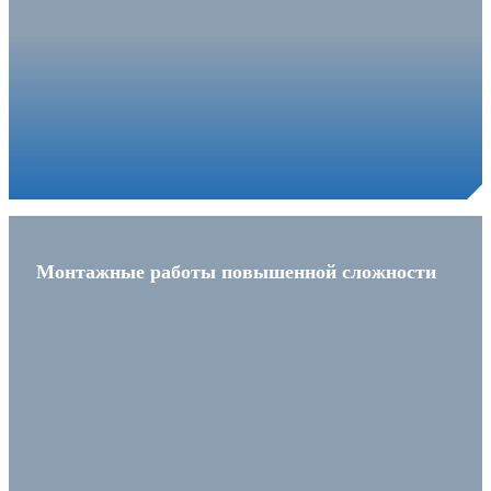
Монтажные работы повышенной сложности