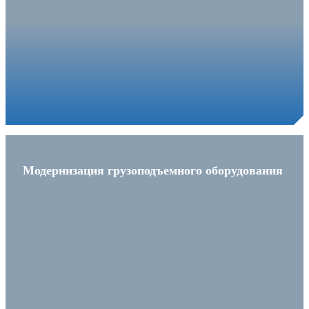
Модернизация грузоподъемного оборудования