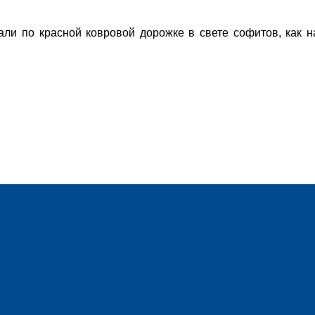
ли по красной ковровой дорожке в свете софитов, как н