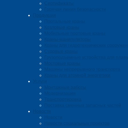
Сертификаты
Горячая линия безопасности
Продукция
Портальные краны
Козловые краны
Мобильные портовые краны
Краны-манипуляторы
Краны для гидротехнических сооруже
Судовые краны
Грузоподъемные устройства для плаву
Мостовые краны
Машины непрерывного транспорта
Краны для атомной энергетики
Услуги
Монтажные работы
Модернизация
Транспортировка
Поставка сменных запасных частей
Новости
Новости
Новости социальных проектов