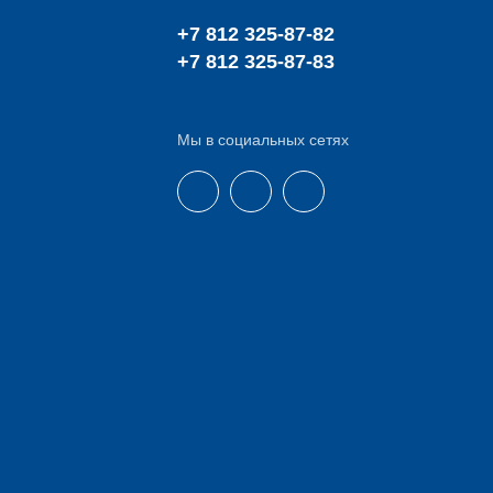
+7 812 325-87-82
+7 812 325-87-83
Мы в социальных сетях